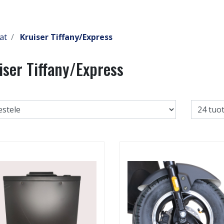
at
Kruiser Tiffany/Express
iser Tiffany/Express