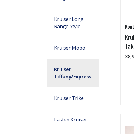
Kruiser Long
Range Style
Kont
Kru
Tak
Kruiser Mopo
38,
Kruiser
Tiffany/Express
Kruiser Trike
Lasten Kruiser