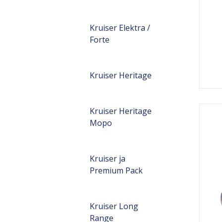
Kruiser Elektra /
Forte
Kruiser Heritage
Kruiser Heritage
Mopo
Kruiser ja
Premium Pack
Kruiser Long
Range