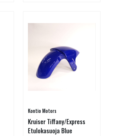
Kontio Motors
Kruiser Tiffany/Express
Etulokasuoja Blue