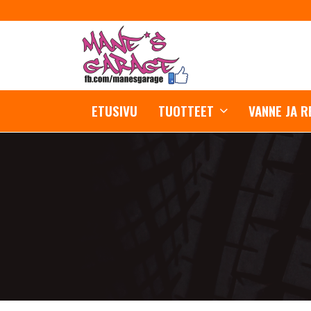
ETUSIVU
TUOTTEET
VANNE JA 