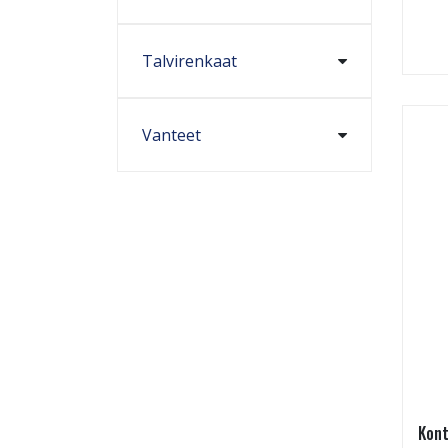
Talvirenkaat
Vanteet
Kont