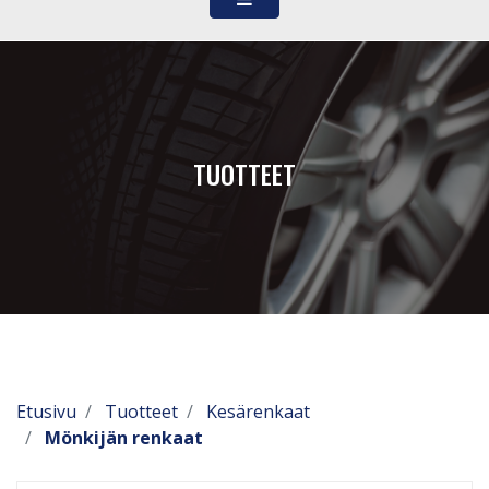
TUOTTEET
Etusivu
Tuotteet
Kesärenkaat
Mönkijän renkaat