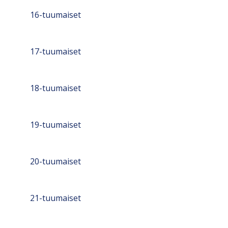
16-tuumaiset
17-tuumaiset
18-tuumaiset
19-tuumaiset
20-tuumaiset
21-tuumaiset