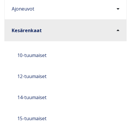
Ajoneuvot
Kesärenkaat
10-tuumaiset
12-tuumaiset
14-tuumaiset
15-tuumaiset