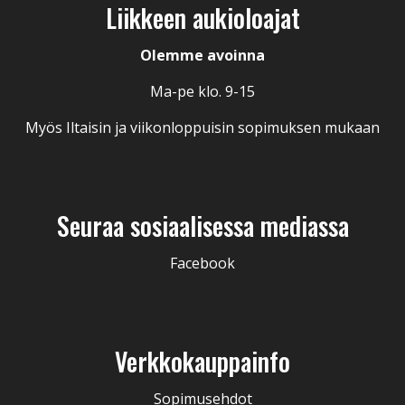
Liikkeen aukioloajat
Olemme avoinna
Ma-pe klo. 9-15
Myös Iltaisin ja viikonloppuisin sopimuksen mukaan
Seuraa sosiaalisessa mediassa
Facebook
Verkkokauppainfo
Sopimusehdot