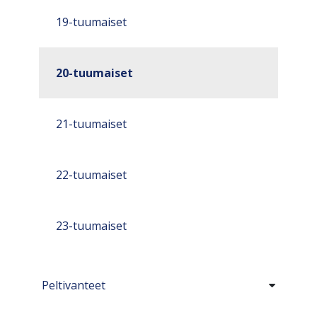
19-tuumaiset
20-tuumaiset
21-tuumaiset
22-tuumaiset
23-tuumaiset
Peltivanteet