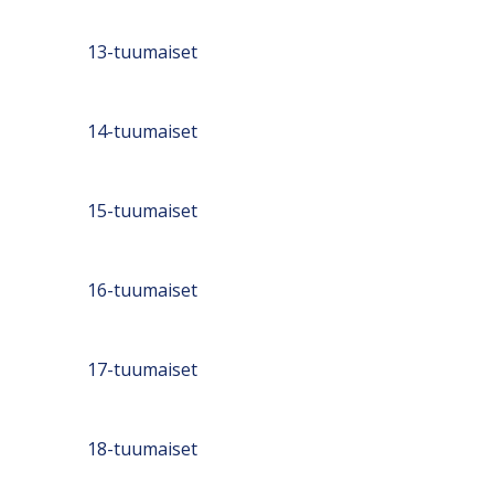
13-tuumaiset
14-tuumaiset
15-tuumaiset
16-tuumaiset
17-tuumaiset
18-tuumaiset