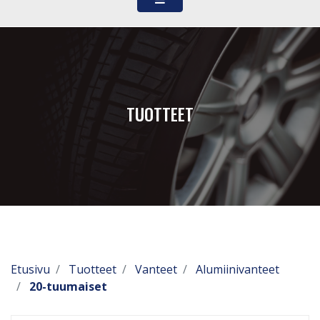
TUOTTEET
Etusivu
Tuotteet
Vanteet
Alumiinivanteet
20-tuumaiset