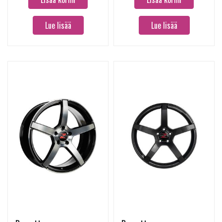
Lue lisää
Lue lisää