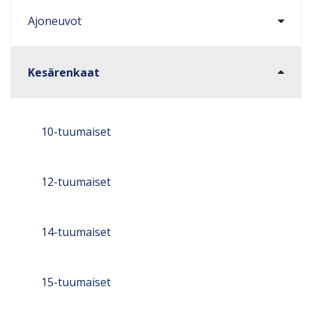
Ajoneuvot
Kesärenkaat
10-tuumaiset
12-tuumaiset
14-tuumaiset
15-tuumaiset