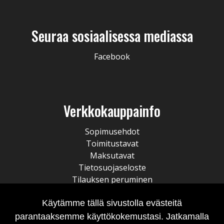
Seuraa sosiaalisessa mediassa
Facebook
Verkkokauppainfo
Sopimusehdot
Toimitustavat
Maksutavat
Tietosuojaseloste
Tilauksen peruminen
Käytämme tällä sivustolla evästeitä
parantaaksemme käyttökokemustasi. Jatkamalla