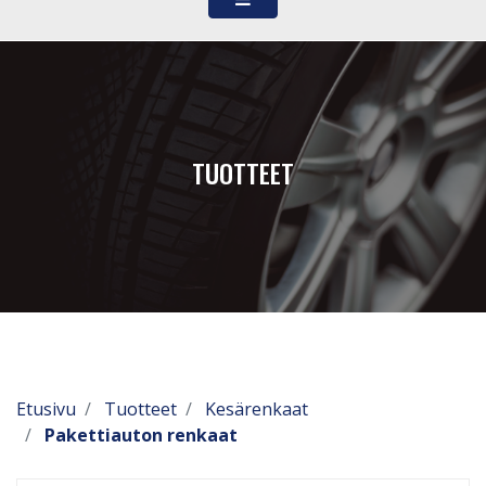
TUOTTEET
Etusivu
Tuotteet
Kesärenkaat
Pakettiauton renkaat