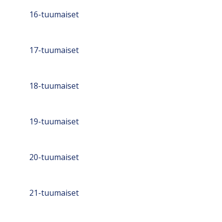
16-tuumaiset
17-tuumaiset
18-tuumaiset
19-tuumaiset
20-tuumaiset
21-tuumaiset