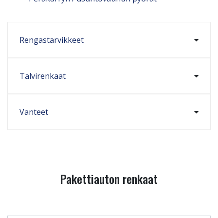
Rengastarvikkeet
Talvirenkaat
Vanteet
Pakettiauton renkaat