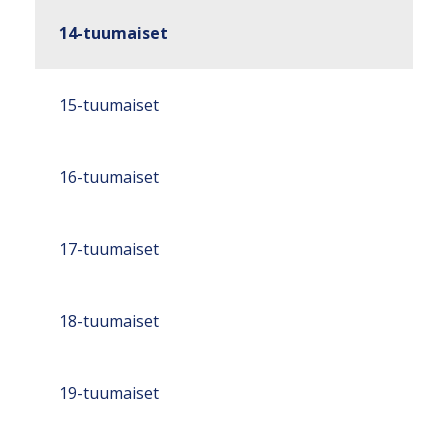
14-tuumaiset
15-tuumaiset
16-tuumaiset
17-tuumaiset
18-tuumaiset
19-tuumaiset