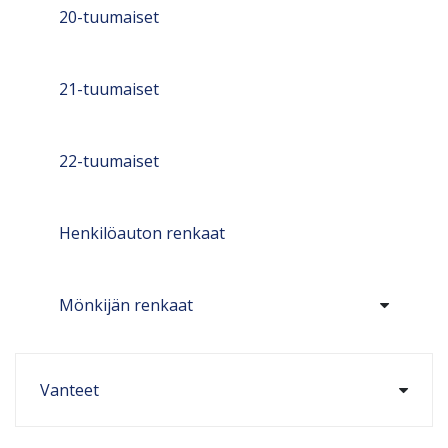
20-tuumaiset
21-tuumaiset
22-tuumaiset
Henkilöauton renkaat
Mönkijän renkaat
Vanteet