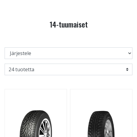
14-tuumaiset