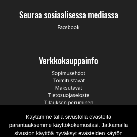
Seuraa sosiaalisessa mediassa
Facebook
Verkkokauppainfo
Sopimusehdot
Toimitustavat
Maksutavat
Tietosuojaseloste
Tilauksen peruminen
Käytämme tällä sivustolla evästeitä
parantaaksemme käyttökokemustasi. Jatkamalla
sivuston käyttöä hyväksyt evästeiden käytön