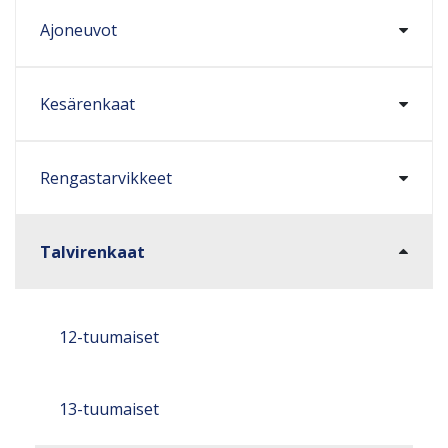
Ajoneuvot
Kesärenkaat
Rengastarvikkeet
Talvirenkaat
12-tuumaiset
13-tuumaiset