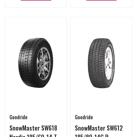
Goodride
Goodride
SnowMaster SW618
SnowMaster SW612