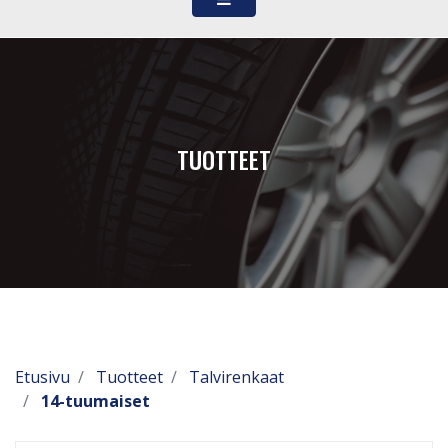
TUOTTEET
Etusivu
Tuotteet
Talvirenkaat
14-tuumaiset