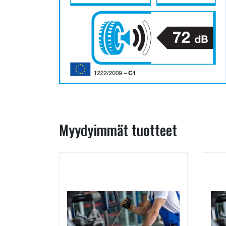
Myydyimmät tuotteet