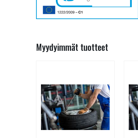
Myydyimmät tuotteet