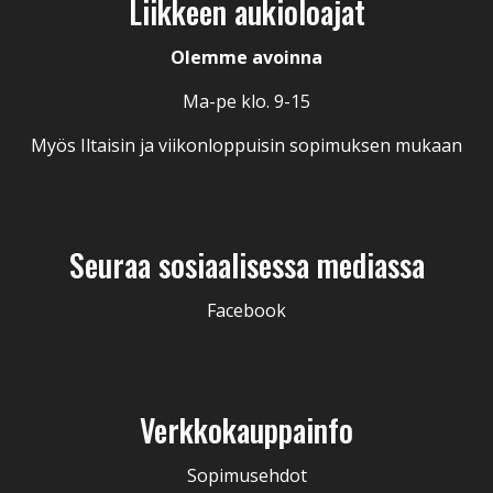
Liikkeen aukioloajat
Olemme avoinna
Ma-pe klo. 9-15
Myös Iltaisin ja viikonloppuisin sopimuksen mukaan
Seuraa sosiaalisessa mediassa
Facebook
Verkkokauppainfo
Sopimusehdot