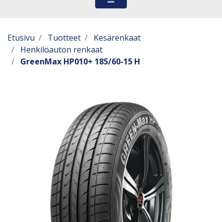
Etusivu
Tuotteet
Kesärenkaat
Henkilöauton renkaat
GreenMax HP010+ 185/60-15 H