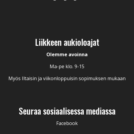
Liikkeen aukioloajat
Olemme avoinna
Ma-pe klo. 9-15
Myös Iltaisin ja viikonloppuisin sopimuksen mukaan
Seuraa sosiaalisessa mediassa
Facebook