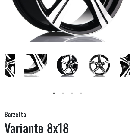
Barzetta
Variante 8x18