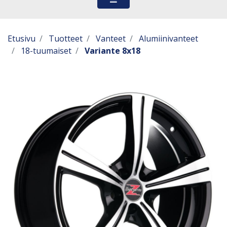
Etusivu
Tuotteet
Vanteet
Alumiinivanteet
18-tuumaiset
Variante 8x18