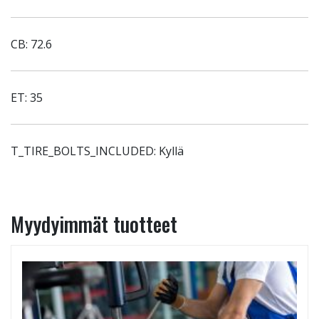
CB: 72.6
ET: 35
T_TIRE_BOLTS_INCLUDED: Kyllä
Myydyimmät tuotteet