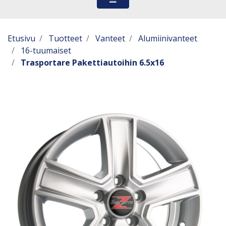
Etusivu
Tuotteet
Vanteet
Alumiinivanteet
16-tuumaiset
Trasportare Pakettiautoihin 6.5x16