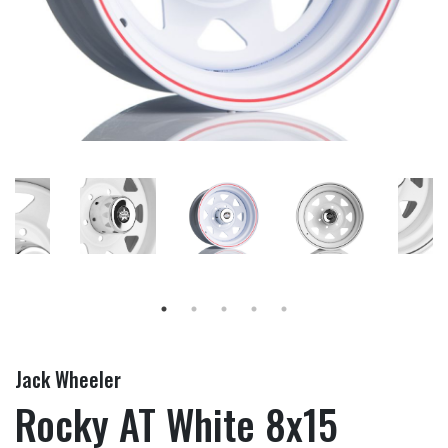
Jack Wheeler
Rocky AT White 8x15