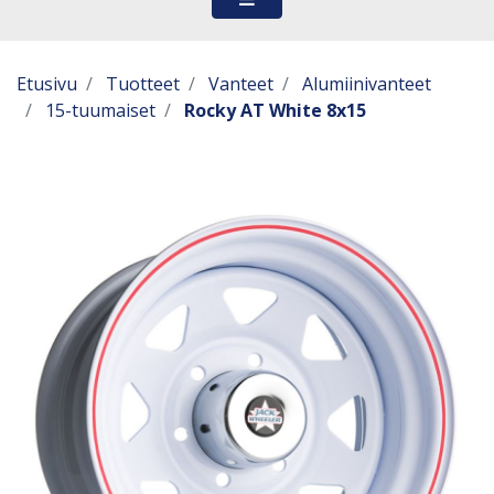
Etusivu
Tuotteet
Vanteet
Alumiinivanteet
15-tuumaiset
Rocky AT White 8x15