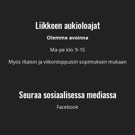
Liikkeen aukioloajat
Olemme avoinna
Ma-pe klo. 9-15
Myös Iltaisin ja viikonloppuisin sopimuksen mukaan
Seuraa sosiaalisessa mediassa
Facebook