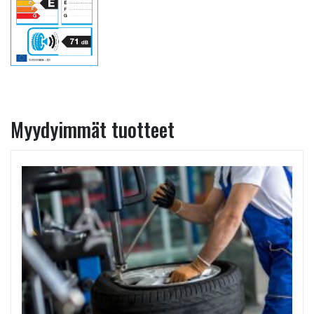
Myydyimmät tuotteet