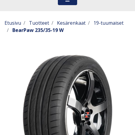
Etusivu
Tuotteet
Kesärenkaat
19-tuumaiset
BearPaw 235/35-19 W