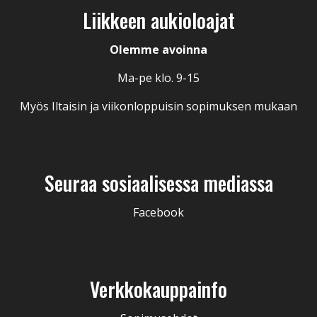
Liikkeen aukioloajat
Olemme avoinna
Ma-pe klo. 9-15
Myös Iltaisin ja viikonloppuisin sopimuksen mukaan
Seuraa sosiaalisessa mediassa
Facebook
Verkkokauppainfo