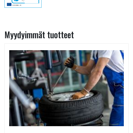
Myydyimmät tuotteet