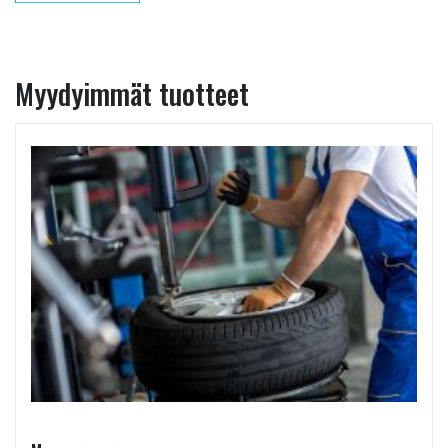
Myydyimmät tuotteet