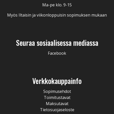
Ma-pe klo. 9-15
Myös Iltaisin ja viikonloppuisin sopimuksen mukaan
Seuraa sosiaalisessa mediassa
Facebook
Verkkokauppainfo
Sopimusehdot
Toimitustavat
Maksutavat
Tietosuojaseloste