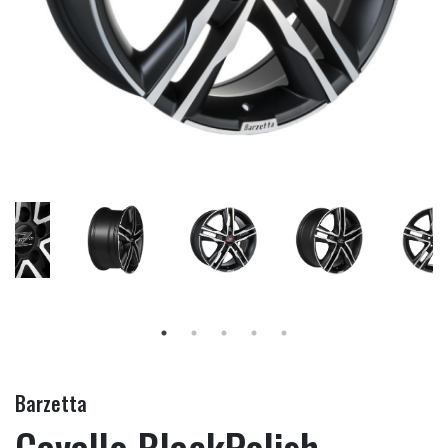
Barzetta