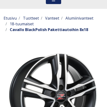
Etusivu
Tuotteet
Vanteet
Alumiinivanteet
18-tuumaiset
Cavallo BlackPolish Pakettiautoihin 8x18