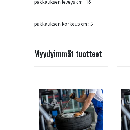
pakkauksen leveys cm : 16
pakkauksen korkeus cm : 5
Myydyimmät tuotteet