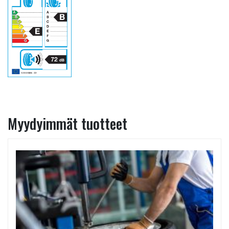
Myydyimmät tuotteet