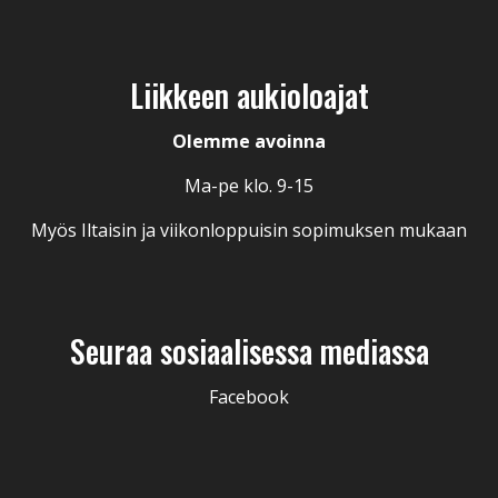
Liikkeen aukioloajat
Olemme avoinna
Ma-pe klo. 9-15
Myös Iltaisin ja viikonloppuisin sopimuksen mukaan
Seuraa sosiaalisessa mediassa
Facebook