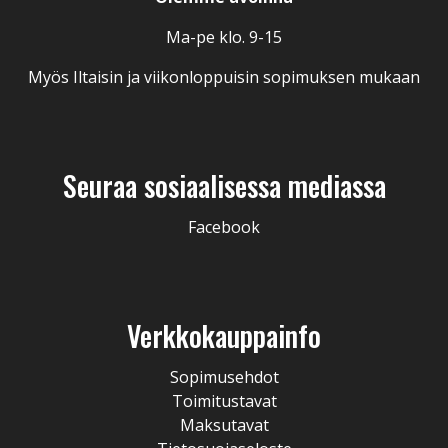
Ma-pe klo. 9-15
Myös Iltaisin ja viikonloppuisin sopimuksen mukaan
Seuraa sosiaalisessa mediassa
Facebook
Verkkokauppainfo
Sopimusehdot
Toimitustavat
Maksutavat