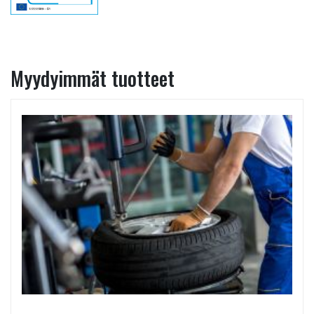
Myydyimmät tuotteet