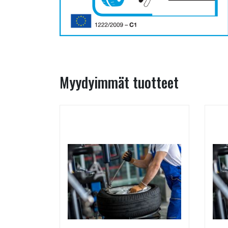
Myydyimmät tuotteet