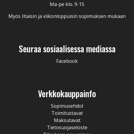
Ma-pe klo. 9-15
Myös Iltaisin ja viikonloppuisin sopimuksen mukaan
Seuraa sosiaalisessa mediassa
Facebook
Verkkokauppainfo
Sopimusehdot
Toimitustavat
Maksutavat
Tietosuojaseloste