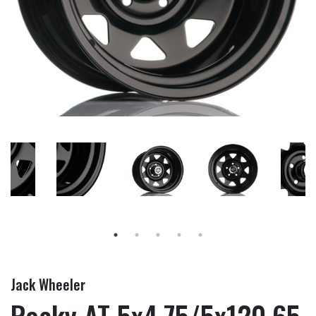
Jack Wheeler