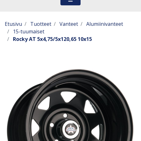
Etusivu
Tuotteet
Vanteet
Alumiinivanteet
15-tuumaiset
Rocky AT 5x4,75/5x120,65 10x15