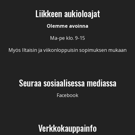
Liikkeen aukioloajat
Olemme avoinna
Ma-pe klo. 9-15
Myös Iltaisin ja viikonloppuisin sopimuksen mukaan
Seuraa sosiaalisessa mediassa
Facebook
Verkkokauppainfo