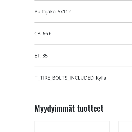
Pulttijako: 5x112
CB: 66.6
ET: 35
T_TIRE_BOLTS_INCLUDED: Kyllä
Myydyimmät tuotteet