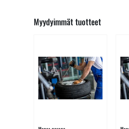
Myydyimmät tuotteet