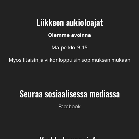
Liikkeen aukioloajat
Olemme avoinna
Ma-pe klo. 9-15
Myös Iltaisin ja viikonloppuisin sopimuksen mukaan
Seuraa sosiaalisessa mediassa
Facebook