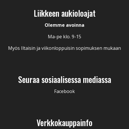
Liikkeen aukioloajat
Olemme avoinna
Ma-pe klo. 9-15
Myös Iltaisin ja viikonloppuisin sopimuksen mukaan
Seuraa sosiaalisessa mediassa
Facebook
Verkkokauppainfo