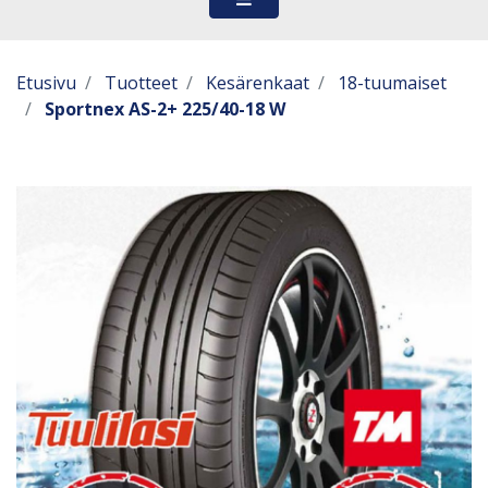
Etusivu
Tuotteet
Kesärenkaat
18-tuumaiset
Sportnex AS-2+ 225/40-18 W