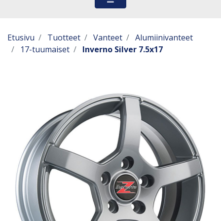
Etusivu
Tuotteet
Vanteet
Alumiinivanteet
17-tuumaiset
Inverno Silver 7.5x17