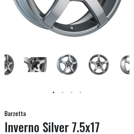
Barzetta
Inverno Silver 7.5x17