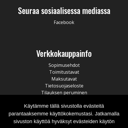
Seuraa sosiaalisessa mediassa
Facebook
Verkkokauppainfo
Sopimusehdot
Toimitustavat
Maksutavat
Tietosuojaseloste
Tilauksen peruminen
Käytämme tällä sivustolla evästeitä
parantaaksemme käyttökokemustasi. Jatkamalla
sivuston käyttöä hyväksyt evästeiden käytön