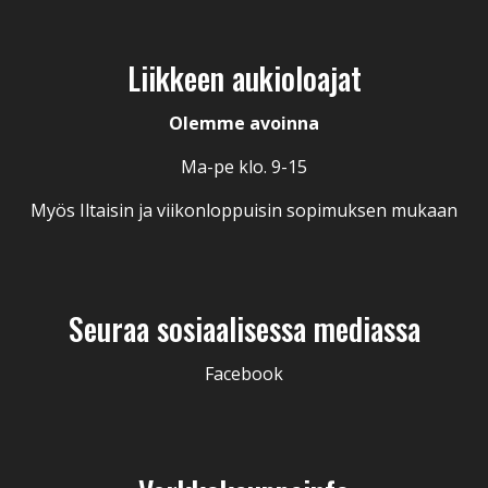
Liikkeen aukioloajat
Olemme avoinna
Ma-pe klo. 9-15
Myös Iltaisin ja viikonloppuisin sopimuksen mukaan
Seuraa sosiaalisessa mediassa
Facebook