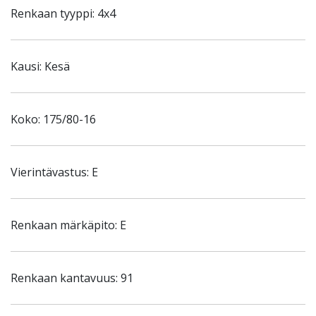
Renkaan tyyppi: 4x4
Kausi: Kesä
Koko: 175/80-16
Vierintävastus: E
Renkaan märkäpito: E
Renkaan kantavuus: 91