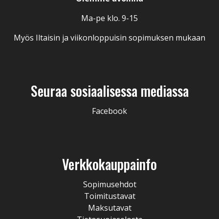
Ma-pe klo. 9-15
Myös Iltaisin ja viikonloppuisin sopimuksen mukaan
Seuraa sosiaalisessa mediassa
Facebook
Verkkokauppainfo
Sopimusehdot
Toimitustavat
Maksutavat