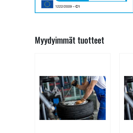
Myydyimmät tuotteet